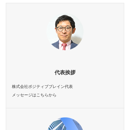
代表挨拶
株式会社ポジティブブレイン代表
メッセージはこちらから