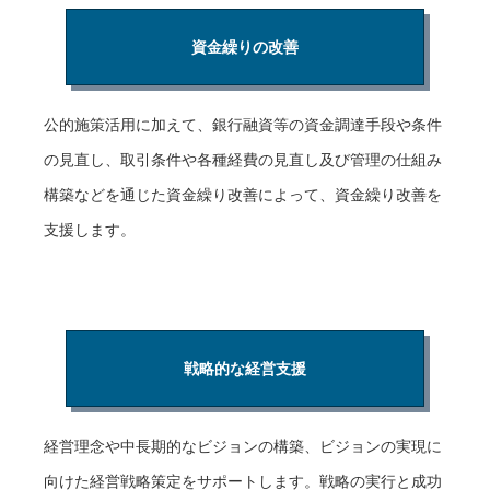
資金繰りの改善
公的施策活用に加えて、銀行融資等の資金調達手段や条件
の見直し、取引条件や各種経費の見直し及び管理の仕組み
構築などを通じた資金繰り改善によって、資金繰り改善を
支援します。
戦略的な経営支援
経営理念や中長期的なビジョンの構築、ビジョンの実現に
向けた経営戦略策定をサポートします。戦略の実行と成功