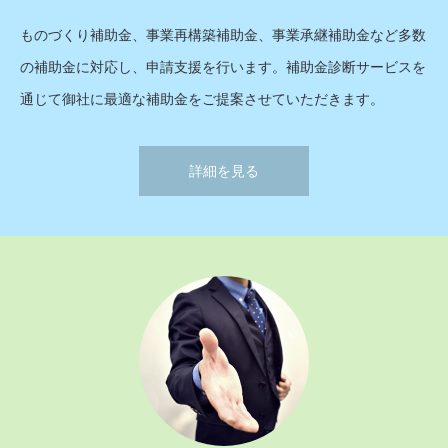
ものづくり補助金、事業再構築補助金、事業承継補助金など多数
の補助金に対応し、申請支援を行います。補助金診断サービスを
通じて御社に最適な補助金をご提案させていただきます。
詳細を見る