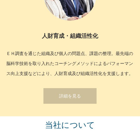
人財育成・組織活性化
ＥＨ調査を通じた組織及び個人の問題点、課題の整理。最先端の
脳科学技術を取り入れたコーチングメソッドによるパフォーマン
ス向上支援などにより、人財育成及び組織活性化を支援します。
詳細を見る
当社について