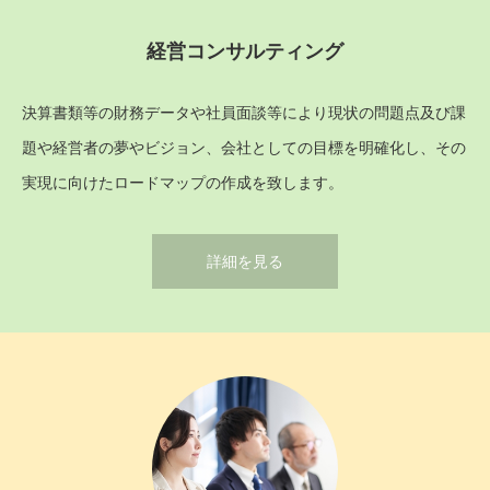
経営コンサルティング
決算書類等の財務データや社員面談等により現状の問題点及び課
題や経営者の夢やビジョン、会社としての目標を明確化し、その
実現に向けたロードマップの作成を致します。
詳細を見る