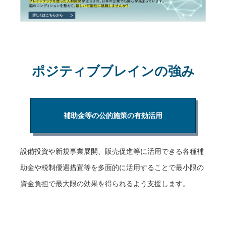
ポジティブブレインの強み
補助金等の公的施策の有効活用
設備投資や新規事業展開、販売促進等に活用できる各種補
助金や税制優遇措置等を多面的に活用することで最小限の
資金負担で最大限の効果を得られるよう支援します。