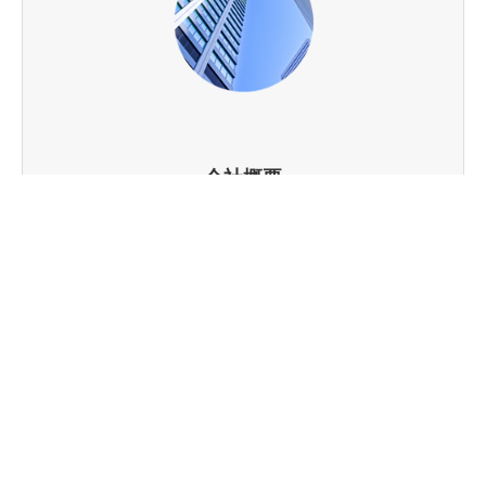
会社概要
株式会社ポジティブブレイン会社概要
はこちらから