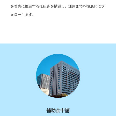
を着実に推進する仕組みを構築し、運用までを徹底的にフ
ォローします。
補助金申請